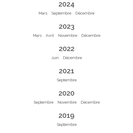
2024
Mars
Septembre
Décembre
2023
Mars
Avril
Novembre
Décembre
2022
Juin
Décembre
2021
Septembre
2020
Septembre
Novembre
Décembre
2019
Septembre