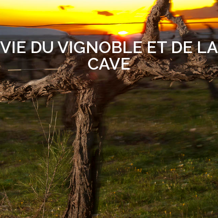
VIE DU VIGNOBLE ET DE LA
CAVE