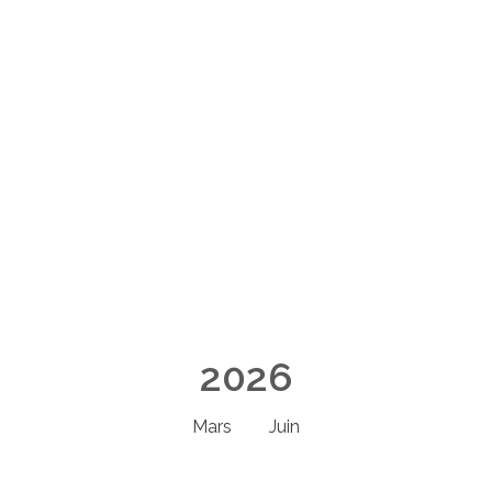
2026
Mars
Juin