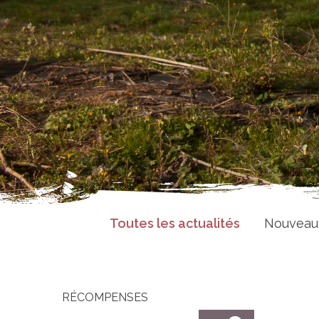
Toutes les actualités
Nouveau
RÉCOMPENSES