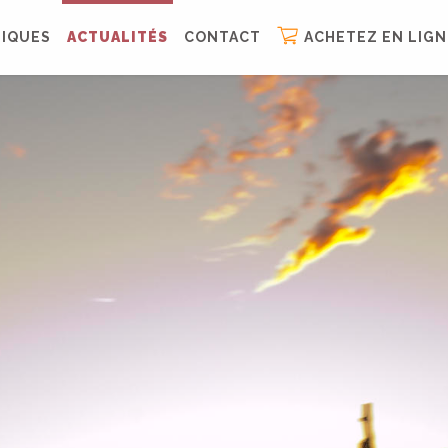
IQUES
ACTUALITÉS
CONTACT
ACHETEZ EN LIGN