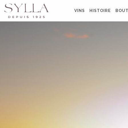
VINS
HISTOIRE
BOUT