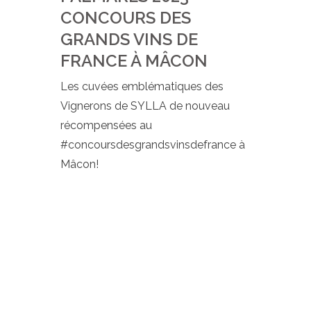
CONCOURS DES
GRANDS VINS DE
FRANCE À MÂCON
Les cuvées emblématiques des
Vignerons de SYLLA de nouveau
récompensées au
#concoursdesgrandsvinsdefrance à
Mâcon!