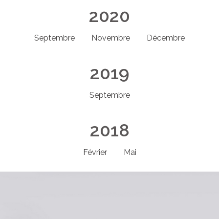
2020
Septembre
Novembre
Décembre
2019
Septembre
2018
Février
Mai