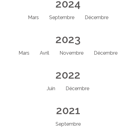
2024
Mars
Septembre
Décembre
2023
Mars
Avril
Novembre
Décembre
2022
Juin
Décembre
2021
Septembre