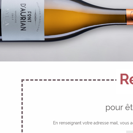
R
pour ê
En renseignant votre adresse mail, vous 