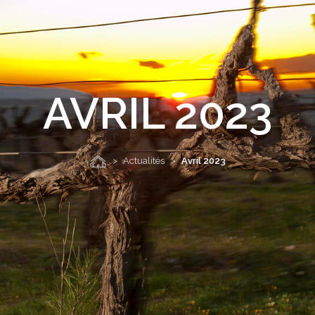
AVRIL 2023
Actualités
Avril 2023