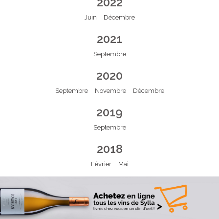
2022
Juin
Décembre
2021
Septembre
2020
Septembre
Novembre
Décembre
2019
Septembre
2018
Février
Mai