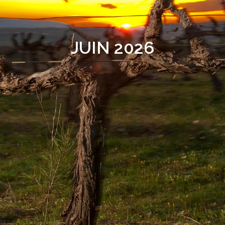
JUIN 2026