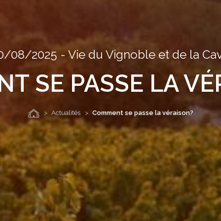
0/08/2025
-
Vie du Vignoble et de la Ca
T SE PASSE LA VÉ
Actualités
Comment se passe la véraison?