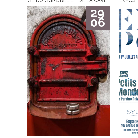
VIE DU VIGNOBLE ET DE LA CAVE
EXPOSI
29
06