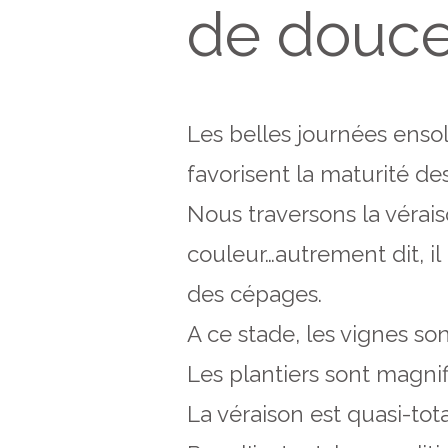
de douce
Les belles journées ensol
favorisent la maturité des
Nous traversons la vérais
couleur…autrement dit, il
des cépages.
A ce stade, les vignes so
Les plantiers sont magnif
La véraison est quasi-tot