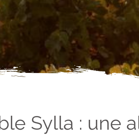
le Sylla : une a