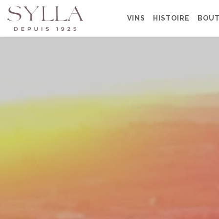
VINS
HISTOIRE
BOUT