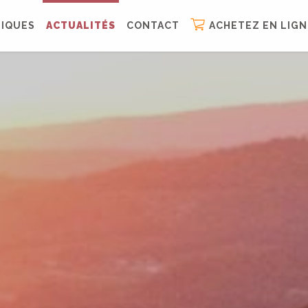
IQUES
ACTUALITÉS
CONTACT
ACHETEZ EN LIGN