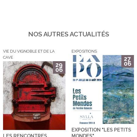
NOS AUTRES ACTUALITÉS
VIE DU VIGNOBLE ET DE LA
EXPOSITIONS
CAVE
27
06
29
06
EXPOSITION "LES PETITS
LES RENCONTRES
MONDES"