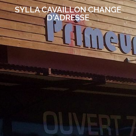
SYLLA CAVAILLON CHANGE
D'ADRESSE