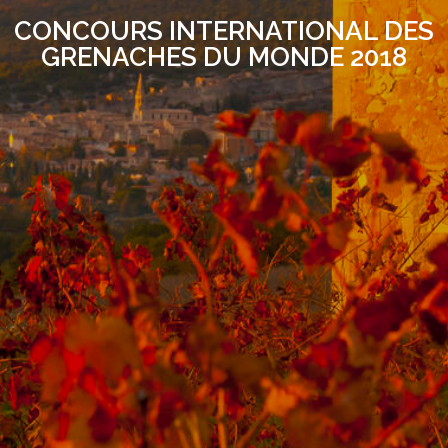
CONCOURS INTERNATIONAL DES
GRENACHES DU MONDE 2018