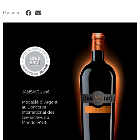
Partager :