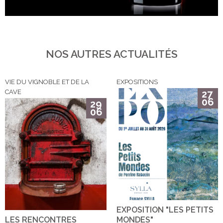
NOS AUTRES ACTUALITÉS
VIE DU VIGNOBLE ET DE LA
EXPOSITIONS
CAVE
27
06
29
06
EXPOSITION "LES PETITS
LES RENCONTRES
MONDES"